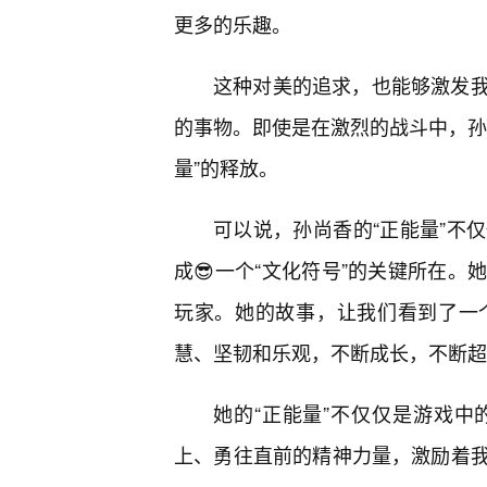
更多的乐趣。
这种对美的追求，也能够激发
的事物。即使是在激烈的战斗中，孙
量”的释放。
可以说，孙尚香的“正能量”不
成😎一个“文化符号”的关键所在
玩家。她的故事，让我们看到了一
慧、坚韧和乐观，不断成长，不断超
她的“正能量”不仅仅是游戏
上、勇往直前的精神力量，激励着