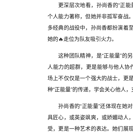
更深层次地看，孙尚香的“正能
个人能力著称，但她并非孤军奋战。
多经典的战役中，孙尚香都扮演着
她的🔥走位为队友吸引火力。
这种团队精神，是“正能量”的
人能力的超群，更是能够与他人协作，
场上不仅仅是一个强大的战士，更
种“正能量”的传递，学会关心他人
孙尚香的“正能量”还体现在她
具匠心，或英姿飒爽，或娇媚动人
受，更是一种艺术的表达。她们展