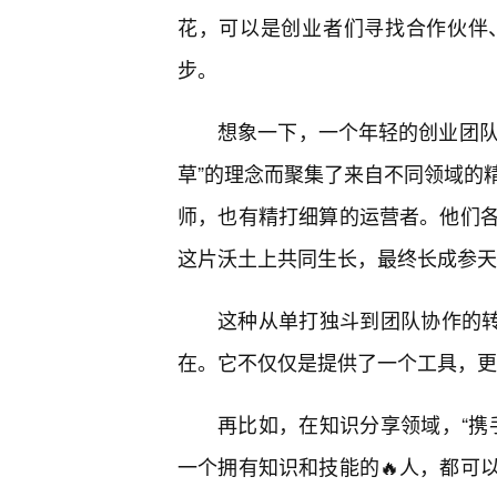
花，可以是创业者们寻找合作伙伴
步。
想象一下，一个年轻的创业团队，
草”的理念而聚集了来自不同领域的
师，也有精打细算的运营者。他们
这片沃土上共同生长，最终长成参天
这种从单打独斗到团队协作的转变
在。它不仅仅是提供了一个工具，更
再比如，在知识分享领域，“携手
一个拥有知识和技能的🔥人，都可