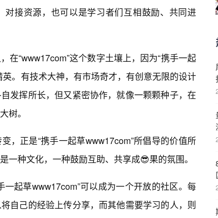
、对接资源，也可以是学习者们互相鼓励、共同进
在“www17com”这个数字土壤上，因为“携手一起
精英。有技术大神，有市场奇才，有创意无限的设计
各自发挥所长，但又紧密协作，就像一颗颗种子，在
大树。
，正是“携手一起草www17com”所倡导的价值所
是一种文化，一种鼓励互助、共享成😎果的氛围。
一起草www17com”可以成为一个开放的社区。每
以将自己的经验上传分享，而其他需要学习的人，则