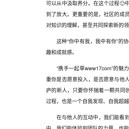
可以从中汲取养分。在这个过程🙂
到了放大。更重要的是，社区的成
对知识的理解，甚至共同探索新的领
这种“你中有我，我中有你”的协
趣和成就感。
“携手一起草www17com”
重你是否愿意投入，是否愿意与他
庐的新人，只要你怀揣着一颗共同创
过程，也是一个自我发现、自我超越
在与他人的互动中，我们能看
中，我们能体验到团队的力量，也能