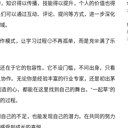
中，知识得以传播，技能得以提升，个人的价值也得
员们可以通过互动、评论、提问等方式，进一步深化
域。
作模式，让学习过程🙂不再孤单，而是充🌸满了乐
的魅力还在于它的包容性。它不设门槛，不问出身，只看
人协作。无论你是经验丰富的行业专家，还是初出茅
造的心，都能在这里找到自己的舞台。“一起草”的
的过程。
到自己的不足，也能发现自己的潜力。在共同的努力
感受到成长的喜悦。