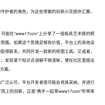
和守护者的角色，为这些零散的创新火花提供汇聚、
可能在“www17com”上分享了一组极具艺术感的照
新思路。如果这个思路足够有价值，平台上的其他设
他取得联系，共同开发一款新的修图工具。又或者，
时，发现某个知识点讲解不够清晰，便在社区里提出
方案。
的广泛认可，平台开发者很可能会将其采纳，并进行
上的创新，正是“携手一起草www17com”所带来