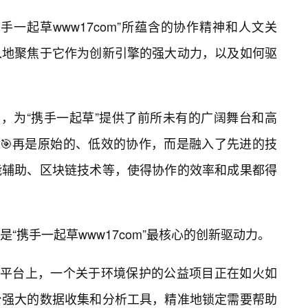
一起草www17com”所蕴含的协作精神和人文关
入地聚焦于它作为创新引擎的强大动力，以及如何驱
字平台，为“携手一起草”提供了前所未有的广阔舞台和高
不🎯再是原始的、低效的协作，而是融入了先进的技
能辅助、区块链技术等，使得协作的效率和成果都得
“携手一起草www17com”最核心的创新驱动力。
om”平台上，一个关于环境保护的公益项目正在如火如
台强大的数据收集和分析工具，精准地锁定需要帮助