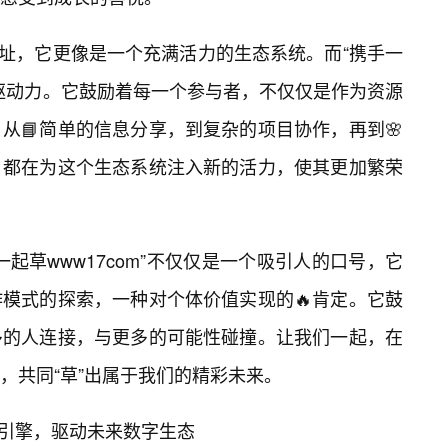
一个网址，它更像是一个充满活力的生态系统。而“携手一
驱动力。它鼓励着每一个参与者，不仅仅是作为资源
从📘简单的信息分享，到复杂的项目协作，再到🌸
，都在为这个生态系统注入新的活力，使其更加繁荣
起草www17com”不仅仅是一个吸引人的口号，它
模式的探索，一种对个体价值实现的🔥肯定。它鼓
多的人连接，与更多的可能性碰撞。让我们一起，在
，共同“草”出属于我们的精彩未来。
创新引擎，驱动未来数字生态