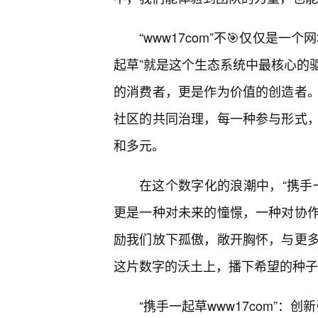
“www17com”不🎯仅仅是
起草”就是这个生态系统中最核心的
的消费者，更是作为价值的创造者。
社区的共同治理，每一种参与形式
和多元。
在这个数字化的浪潮中，“携手一
更是一种对未来的憧憬，一种对协作
励我们放下孤傲，敞开胸怀，与更
这片数字的沃土上，播下希望的种子
“携手一起草www17com”：