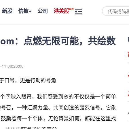
新股
信披+
公司
港美股
com：点燃无限可能，共绘数
-11 08:26:00
不止于口号，更是行动的号角
”这几个字映入眼帘，我们感受到🌸的不仅仅是一个简单
的号召，一种汇聚力量、共同创造的强烈信号。它象
，鼓励着每一个个体，无论背景如何，都能在这里找