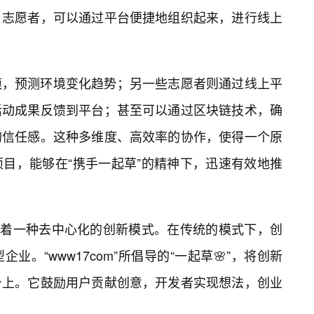
志愿者，可以通过平台便捷地组织起来，进行线上
模，预测环境变化趋势；另一些志愿者则通过线上平
活动成果反馈到平台；甚至可以通过区块链技术，确
的信任感。这种多维度、高效率的协作，使得一个原
目，能够在“携手一起草”的精神下，迅速有效地推
也意味着一种去中心化的创新模式。在传统的模式下，创
。“www17com”所倡导的“一起草🌸”，将创新
身上。它鼓励用户贡献创意，开发者实现想法，创业