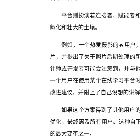
平台则扮演着连接者、赋能者
孵化和壮大的土壤。
例如，一个热爱摄影的🔥用户，
片，并提出了关于照片后期处理的
计师或开发者可能会注意到，并与
一个用户在使用某个在线学习平台
改进建议，并附上了自己设想的讲解
如果这个方案得到了其他用户
优化，最终惠及所有用户。这种自下而
的最大变革之一。