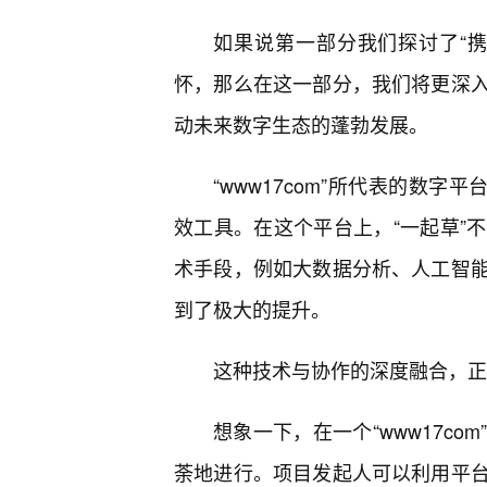
如果说第一部分我们探讨了“携手
怀，那么在这一部分，我们将更深
动未来数字生态的蓬勃发展。
“www17com”所代表的数
效工具。在这个平台上，“一起草”
术手段，例如大数据分析、人工智
到了极大的提升。
这种技术与协作的深度融合，正是
想象一下，在一个“www17c
荼地进行。项目发起人可以利用平